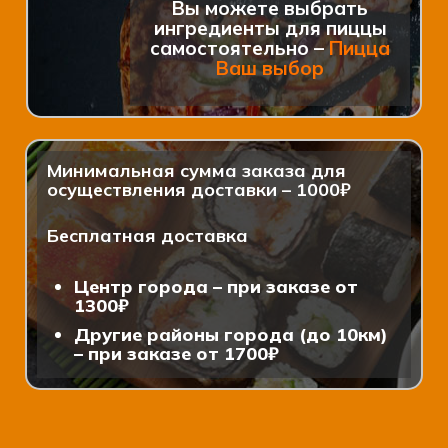
Вы можете выбрать
ингредиенты для пиццы
самостоятельно –
Пицца
Ваш выбор
Минимальная сумма заказа для
осуществления доставки – 1000₽
Бесплатная доставка
Центр города – при заказе от
1300₽
Другие районы города (до 10км)
– при заказе от 1700₽