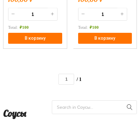
Total:
₽
100
Total:
₽
100
В корзину
В корзину
/ 1
Соусы