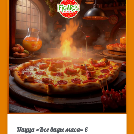
Пицца «Все виды мяса» в