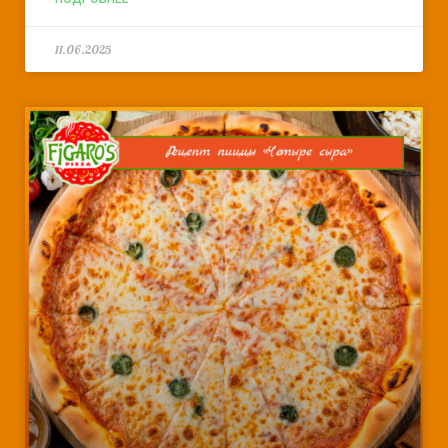
11.06.2025