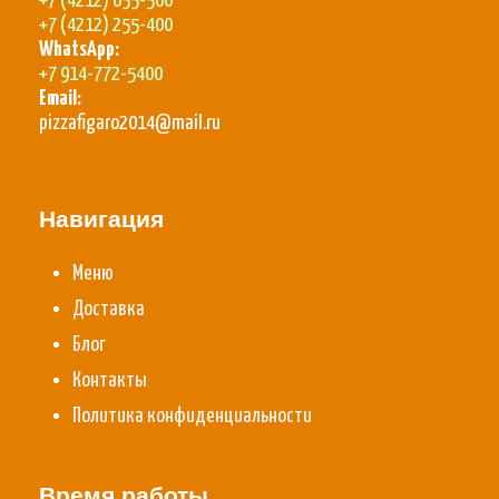
+7 (4212) 655-500
+7 (4212) 255-400
WhatsApp:
+7 914-772-5400
Email:
pizzafigaro2014@mail.ru
Навигация
Меню
Доставка
Блог
Контакты
Политика конфиденциальности
Время работы