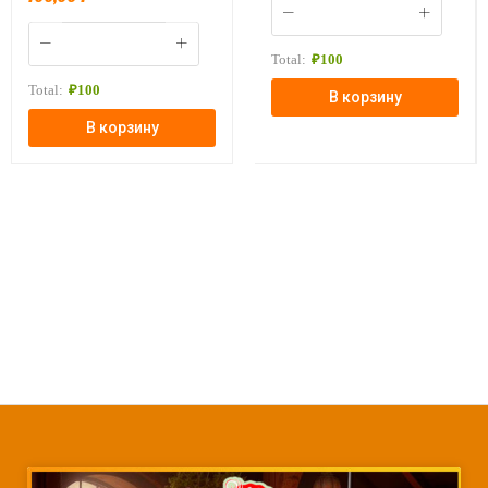
Total:
₽
100
Total:
₽
100
В корзину
В корзину