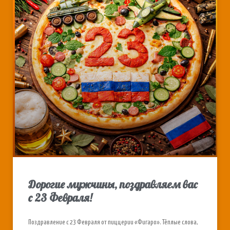
Дорогие мужчины, поздравляем вас
с 23 Февраля!
Поздравление с 23 Февраля от пиццерии «Фигаро». Тёплые слова,