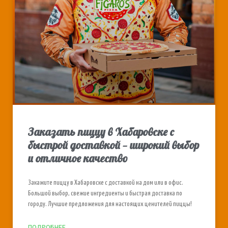
Заказать пиццу в Хабаровске с
быстрой доставкой — широкий выбор
и отличное качество
Закажите пиццу в Хабаровске с доставкой на дом или в офис.
Большой выбор, свежие ингредиенты и быстрая доставка по
городу. Лучшие предложения для настоящих ценителей пиццы!
ПОДРОБНЕЕ