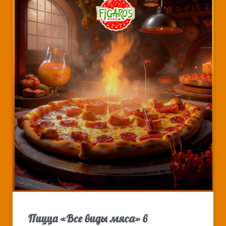
Пицца «Все виды мяса» в