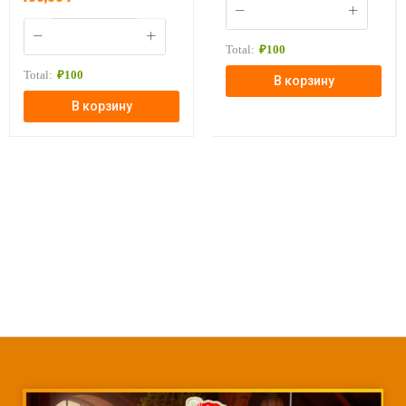
Total:
₽
100
Total:
₽
100
В корзину
В корзину