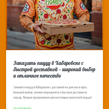
Заказать пиццу в Хабаровске с
быстрой доставкой — широкий выбор
и отличное качество
Закажите пиццу в Хабаровске с доставкой на дом или в офис.
Большой выбор, свежие ингредиенты и быстрая доставка по
городу. Лучшие предложения для настоящих ценителей пиццы!
ПОДРОБНЕЕ