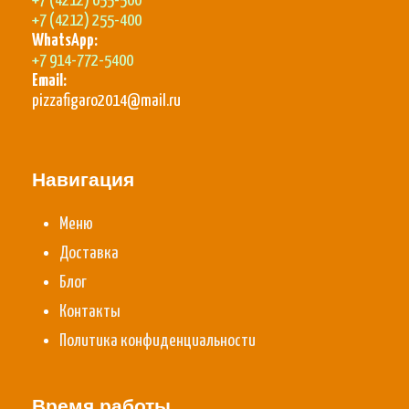
+7 (4212) 655-500
+7 (4212) 255-400
WhatsApp:
+7 914-772-5400
Email:
pizzafigaro2014@mail.ru
Навигация
Меню
Доставка
Блог
Контакты
Политика конфиденциальности
Время работы