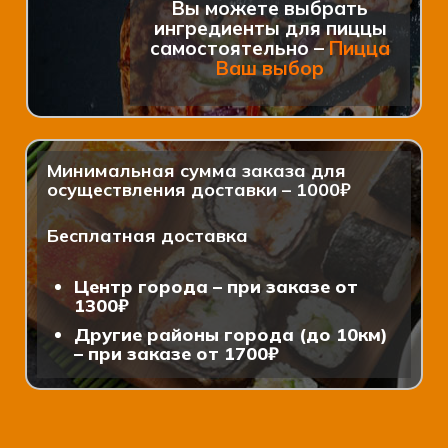
Вы можете выбрать
ингредиенты для пиццы
самостоятельно –
Пицца
Ваш выбор
Минимальная сумма заказа для
осуществления доставки – 1000₽
Бесплатная доставка
Центр города – при заказе от
1300₽
Другие районы города (до 10км)
– при заказе от 1700₽