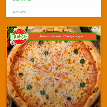
11.06.2025