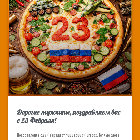
Дорогие мужчины, поздравляем вас
с 23 Февраля!
Поздравление с 23 Февраля от пиццерии «Фигаро». Тёплые слова,