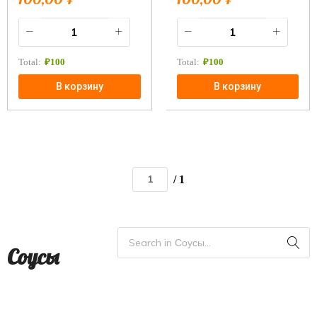
Total:
₽
100
Total:
₽
100
В корзину
В корзину
/ 1
Соусы