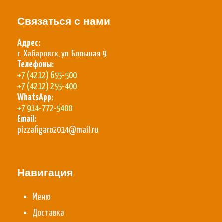
Связаться с нами
Адрес:
г. Хабаровск, ул. Большая 9
Телефоны:
+7 (4212) 655-500
+7 (4212) 255-400
WhatsApp:
+7 914-772-5400
Email:
pizzafigaro2014@mail.ru
Навигация
Меню
Доставка