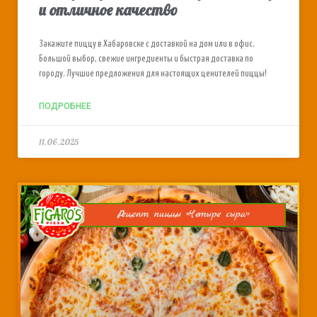
и отличное качество
Закажите пиццу в Хабаровске с доставкой на дом или в офис.
Большой выбор, свежие ингредиенты и быстрая доставка по
городу. Лучшие предложения для настоящих ценителей пиццы!
ПОДРОБНЕЕ
11.06.2025