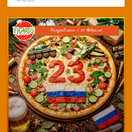
08.08.2025