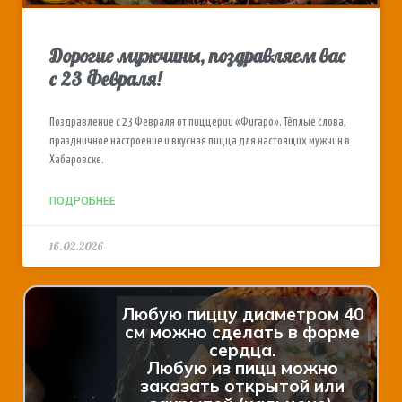
Дорогие мужчины, поздравляем вас
с 23 Февраля!
Поздравление с 23 Февраля от пиццерии «Фигаро». Тёплые слова,
праздничное настроение и вкусная пицца для настоящих мужчин в
Хабаровске.
ПОДРОБНЕЕ
16.02.2026
Любую пиццу диаметром 40
см можно сделать в форме
сердца.
Любую из пицц можно
заказать открытой или