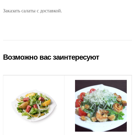
Заказать салаты с доставкой.
Возможно вас заинтересуют