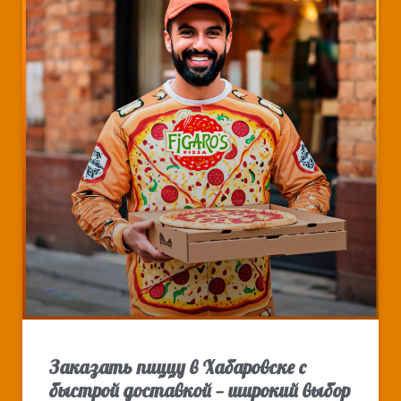
Заказать пиццу в Хабаровске с
быстрой доставкой — широкий выбор