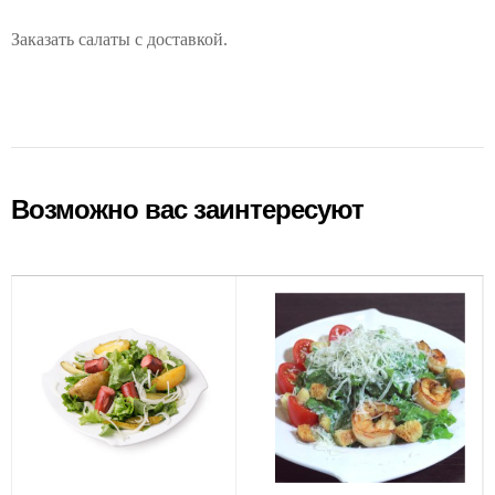
Заказать салаты с доставкой.
Возможно вас заинтересуют