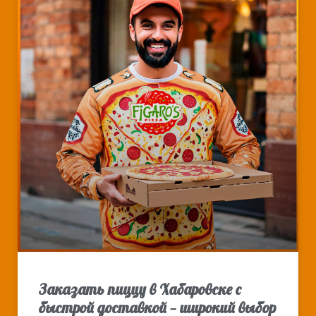
Заказать пиццу в Хабаровске с
быстрой доставкой — широкий выбор