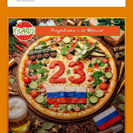
08.08.2025