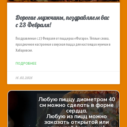
Дорогие мужчины, поздравляем вас
с 23 Февраля!
Поздравление с 23 Февраля от пиццерии «Фигаро». Тёплые слова,
праздничное настроение и вкусная пицца для настоящих мужчин в
Хабаровске.
ПОДРОБНЕЕ
16.02.2026
Любую пиццу диаметром 40
см можно сделать в форме
сердца.
Любую из пицц можно
заказать открытой или