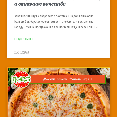
и отличное качество
Закажите пиццу в Хабаровске с доставкой на дом или в офис.
Большой выбор, свежие ингредиенты и быстрая доставка по
городу. Лучшие предложения для настоящих ценителей пиццы!
ПОДРОБНЕЕ
11.06.2025