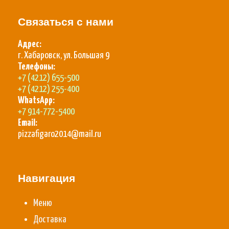
Связаться с нами
Адрес:
г. Хабаровск, ул. Большая 9
Телефоны:
+7 (4212) 655-500
+7 (4212) 255-400
WhatsApp:
+7 914-772-5400
Email:
pizzafigaro2014@mail.ru
Навигация
Меню
Доставка