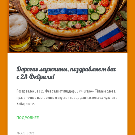
Дорогие мужчины, поздравляем вас
с 23 Февраля!
Поздравление с 23 Февраля от пиццерии «Фигаро». Тёплые слова,
праздничное настроение и вкусная пицца для настоящих мужчин в
Хабаровске.
ПОДРОБНЕЕ
16.02.2026