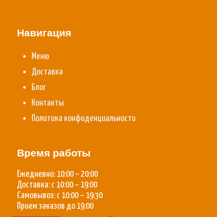
Навигация
Меню
Доставка
Блог
Контакты
Политика конфиденциальности
Время работы
Ежедневно: 10:00 – 20:00
Доставка: с 10:00 – 19:00
Самовывоз: с 10:00 – 19:30
Прием заказов до 19:00