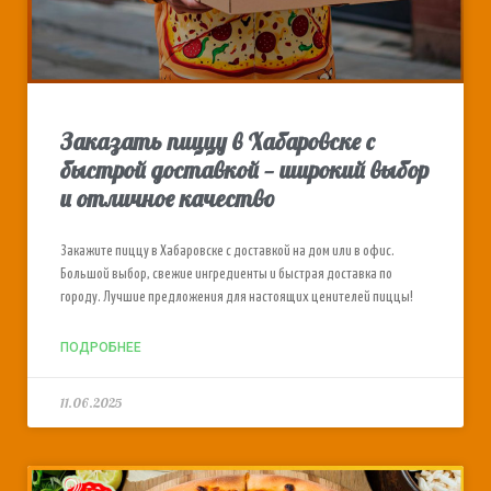
Заказать пиццу в Хабаровске с
быстрой доставкой — широкий выбор
и отличное качество
Закажите пиццу в Хабаровске с доставкой на дом или в офис.
Большой выбор, свежие ингредиенты и быстрая доставка по
городу. Лучшие предложения для настоящих ценителей пиццы!
ПОДРОБНЕЕ
11.06.2025