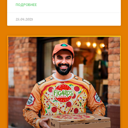
ПОДРОБНЕЕ
23.04.2025