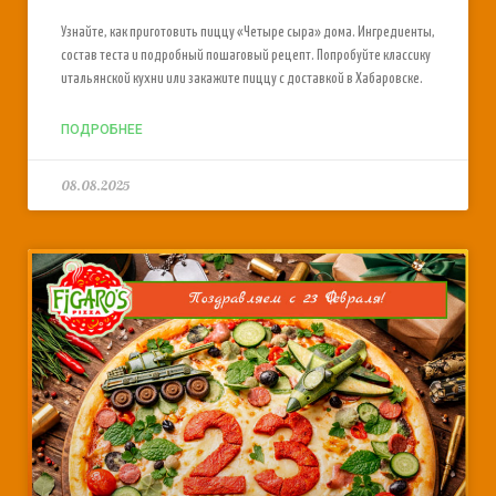
Узнайте, как приготовить пиццу «Четыре сыра» дома. Ингредиенты,
состав теста и подробный пошаговый рецепт. Попробуйте классику
итальянской кухни или закажите пиццу с доставкой в Хабаровске.
ПОДРОБНЕЕ
08.08.2025