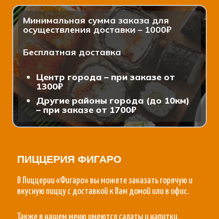
Минимальная сумма заказа для
осуществления доставки – 1000₽
Бесплатная доставка
Центр города – при заказе от
1300₽
Другие районы города (до 10км)
– при заказе от 1700₽
ПИЦЦЕРИЯ ФИГАРО
В Пиццерии «Фигаро» вы можете заказать горячую и
вкусную пиццу с доставкой к Вам домой или в офис.
Также в нашем меню имеются салаты и напитки,