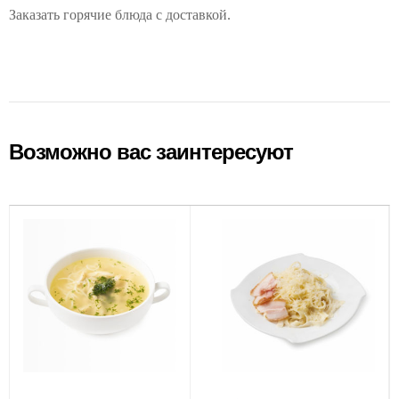
Заказать горячие блюда с доставкой.
Возможно вас заинтересуют