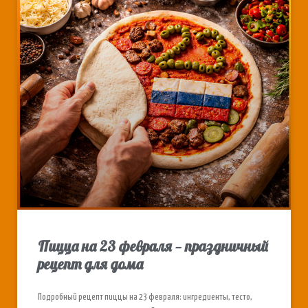
Пицца на 23 февраля — праздничный
рецепт для дома
Подробный рецепт пиццы на 23 февраля: ингредиенты, тесто,