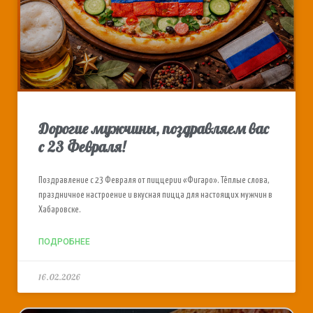
Дорогие мужчины, поздравляем вас
с 23 Февраля!
Поздравление с 23 Февраля от пиццерии «Фигаро». Тёплые слова,
праздничное настроение и вкусная пицца для настоящих мужчин в
Хабаровске.
ПОДРОБНЕЕ
16.02.2026