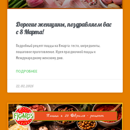
Дорогие женщины, поздравляем вас
с 8 Марта!
Подробный рецепт пиццы на 8 марта: тесто, ингредиенты,
пошаговое приготовление. Идея праздничной пиццы к
Международному женскому дню.
ПОДРОБНЕЕ
22.02.2026