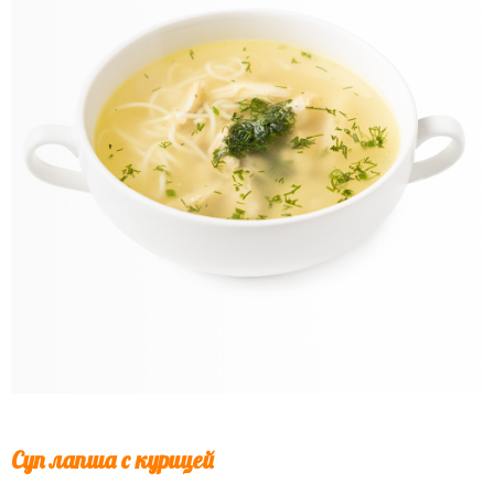
Суп лапша с курицей