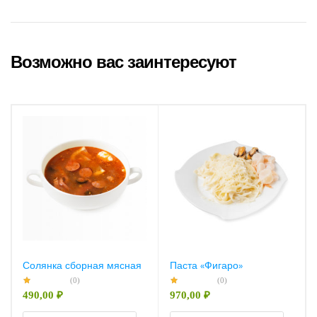
Возможно вас заинтересуют
Солянка сборная мясная
Паста «Фигаро»
(0)
(0)
490,00
₽
970,00
₽