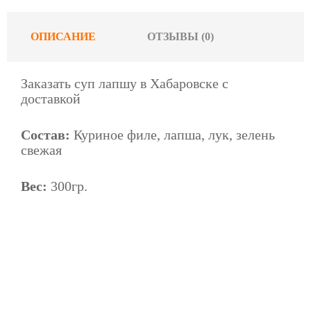
ОПИСАНИЕ
ОТЗЫВЫ (0)
Заказать суп лапшу в Хабаровске с
доставкой
Состав:
Куриное филе, лапша, лук, зелень
свежая
Вес:
300гр.