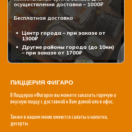
осуществления доставки – 1000₽
Бесплатная доставка
Центр города – при заказе от
1300₽
Другие районы города (до 10км)
– при заказе от 1700₽
ПИЦЦЕРИЯ ФИГАРО
В Пиццерии «Фигаро» вы можете заказать горячую и
вкусную пиццу с доставкой к Вам домой или в офис.
Также в нашем меню имеются салаты и напитки,
десерты.