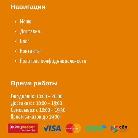
Навигация
Меню
Доставка
Блог
Контакты
Политика конфиденциальности
Время работы
Ежедневно: 10:00 – 20:00
Доставка: с 10:00 – 19:00
Самовывоз: с 10:00 – 19:30
Прием заказов до 19:00