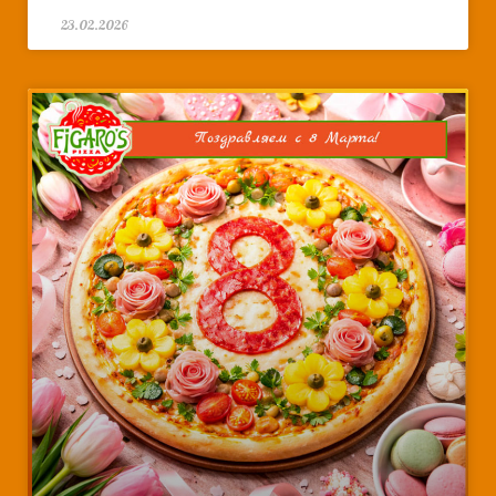
23.02.2026