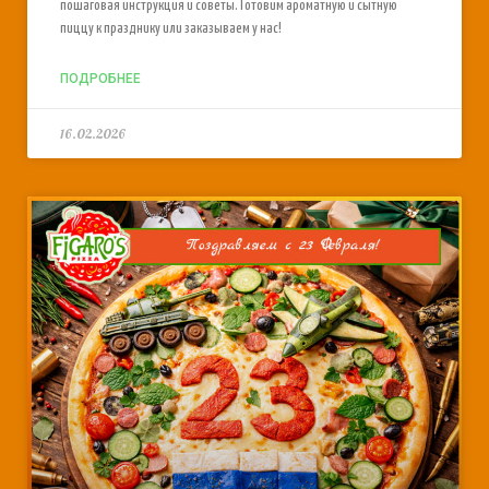
пошаговая инструкция и советы. Готовим ароматную и сытную
пиццу к празднику или заказываем у нас!
ПОДРОБНЕЕ
16.02.2026