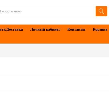
ата/Доставка
Личный кабинет
Контакты
Корзина