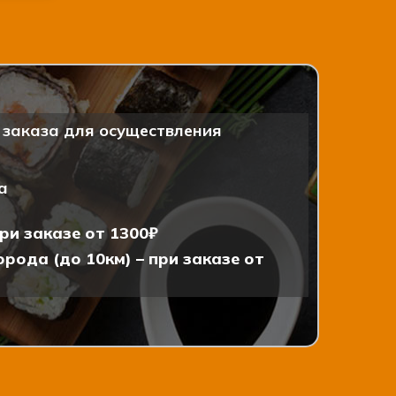
заказа для осуществления
а
ри заказе от 1300₽
рода (до 10км) – при заказе от