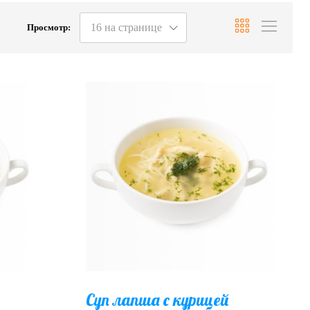
16 на странице
Просмотр:
Суп лапша с курицей