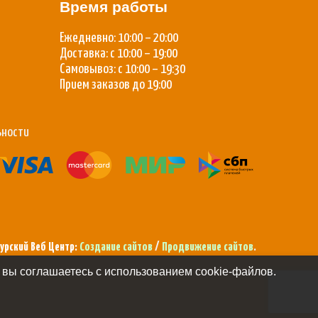
Время работы
Ежедневно: 10:00 – 20:00
Доставка: с 10:00 – 19:00
Самовывоз: с 10:00 – 19:30
Прием заказов до 19:00
ьности
урский Веб Центр:
Создание сайтов
/
Продвижение сайтов
.
 вы соглашаетесь с использованием cookie-файлов.