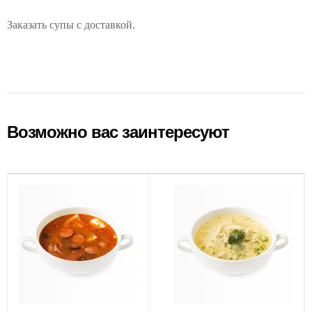
Заказать супы с доставкой.
Возможно вас заинтересуют