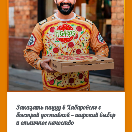
Заказать пиццу в Хабаровске с
быстрой доставкой — широкий выбор
и отличное качество