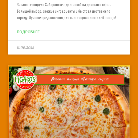
Закажите пиццу в Хабаровске с доставкой на дом или в офис.
Большой выбор, свежие ингредиенты и быстрая доставка по
городу. Лучшие предложения для настоящих ценителей пиццы!
ПОДРОБНЕЕ
11.06.2025