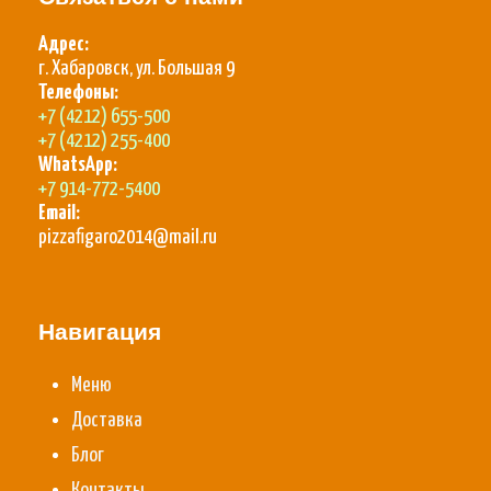
Адрес:
г. Хабаровск, ул. Большая 9
Телефоны:
+7 (4212) 655-500
+7 (4212) 255-400
WhatsApp:
+7 914-772-5400
Email:
pizzafigaro2014@mail.ru
Навигация
Меню
Доставка
Блог
Контакты