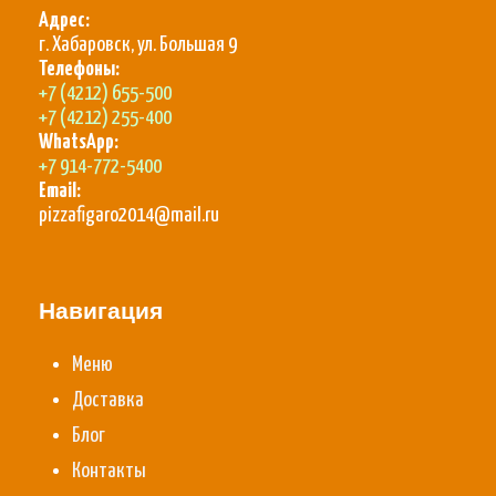
Адрес:
г. Хабаровск, ул. Большая 9
Телефоны:
+7 (4212) 655-500
+7 (4212) 255-400
WhatsApp:
+7 914-772-5400
Email:
pizzafigaro2014@mail.ru
Навигация
Меню
Доставка
Блог
Контакты