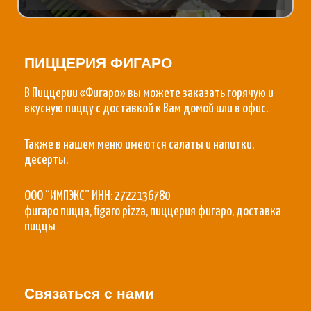
ПИЦЦЕРИЯ ФИГАРО
В Пиццерии «Фигаро» вы можете заказать горячую и
вкусную пиццу с доставкой к Вам домой или в офис.
Также в нашем меню имеются салаты и напитки,
десерты.
ООО “ИМПЭКС” ИНН: 2722136780
фигаро пицца, figaro pizza, пиццерия фигаро, доставка
пиццы
Связаться с нами