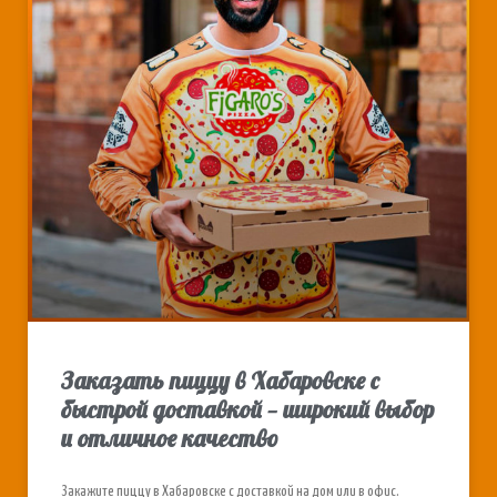
Заказать пиццу в Хабаровске с
быстрой доставкой — широкий выбор
и отличное качество
Закажите пиццу в Хабаровске с доставкой на дом или в офис.