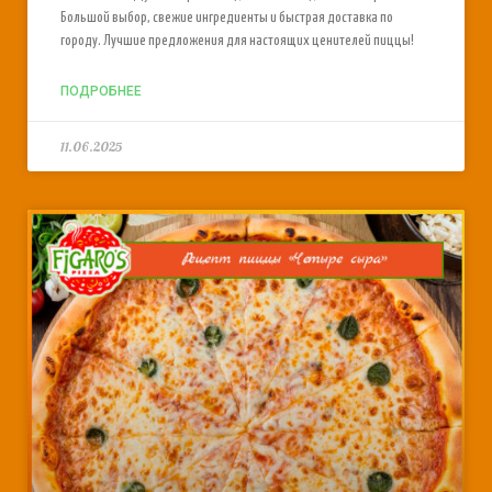
Большой выбор, свежие ингредиенты и быстрая доставка по
городу. Лучшие предложения для настоящих ценителей пиццы!
ПОДРОБНЕЕ
11.06.2025