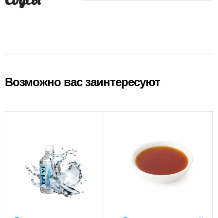
Возможно вас заинтересуют