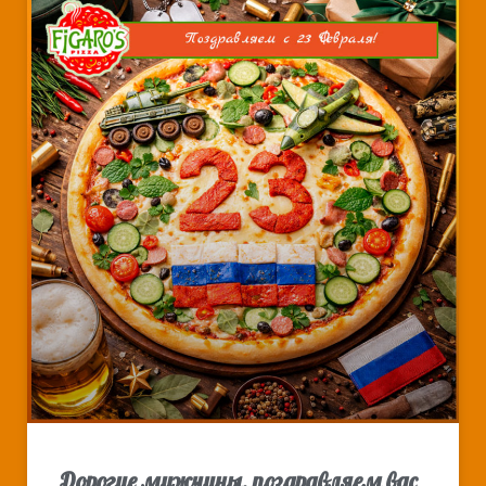
Дорогие мужчины, поздравляем вас