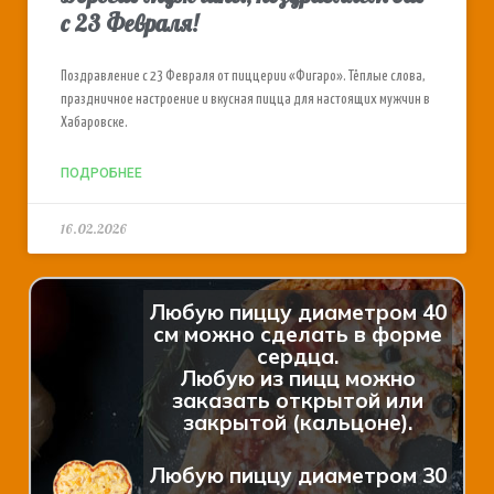
с 23 Февраля!
Поздравление с 23 Февраля от пиццерии «Фигаро». Тёплые слова,
праздничное настроение и вкусная пицца для настоящих мужчин в
Хабаровске.
ПОДРОБНЕЕ
16.02.2026
Любую пиццу диаметром 40
см можно сделать в форме
сердца.
Любую из пицц можно
заказать открытой или
закрытой (кальцоне).
Любую пиццу диаметром 30