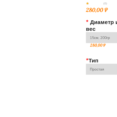
(0)
280,00
₽
*
Диаметр 
вес
280,00
₽
*
Тип