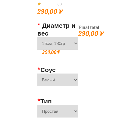
(0)
290,00
₽
*
Диаметр и
Final total
вес
290,00
₽
290,00
₽
*
Соус
*
Тип