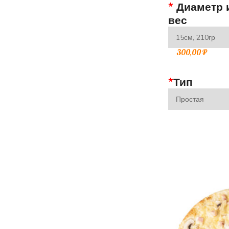
*
Диаметр 
вес
300,00
₽
*
Тип