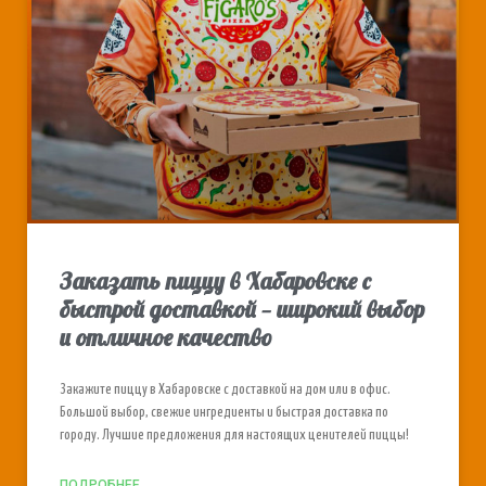
Заказать пиццу в Хабаровске с
быстрой доставкой — широкий выбор
и отличное качество
Закажите пиццу в Хабаровске с доставкой на дом или в офис.
Большой выбор, свежие ингредиенты и быстрая доставка по
городу. Лучшие предложения для настоящих ценителей пиццы!
ПОДРОБНЕЕ