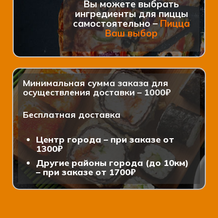
Вы можете выбрать
ингредиенты для пиццы
самостоятельно –
Пицца
Ваш выбор
Минимальная сумма заказа для
осуществления доставки – 1000₽
Бесплатная доставка
Центр города – при заказе от
1300₽
Другие районы города (до 10км)
– при заказе от 1700₽