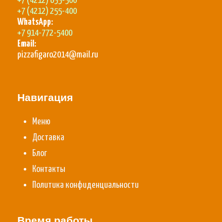
+7 (4212) 655-500
+7 (4212) 255-400
WhatsApp:
+7 914-772-5400
Email:
pizzafigaro2014@mail.ru
Навигация
Меню
Доставка
Блог
Контакты
Политика конфиденциальности
Время работы