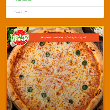
11.06.2025