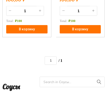
Total:
₽
100
Total:
₽
100
В корзину
В корзину
/ 1
Соусы