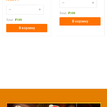
Total:
₽
100
Total:
₽
100
В корзину
В корзину