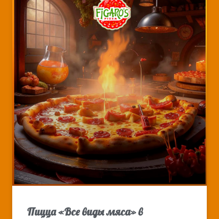
Пицца «Все виды мяса» в