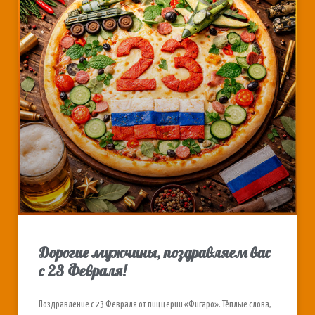
Дорогие мужчины, поздравляем вас
с 23 Февраля!
Поздравление с 23 Февраля от пиццерии «Фигаро». Тёплые слова,