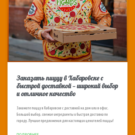
Заказать пиццу в Хабаровске с
быстрой доставкой — широкий выбор
и отличное качество
Закажите пиццу в Хабаровске с доставкой на дом или в офис.
Большой выбор, свежие ингредиенты и быстрая доставка по
городу. Лучшие предложения для настоящих ценителей пиццы!
ПОДРОБНЕЕ