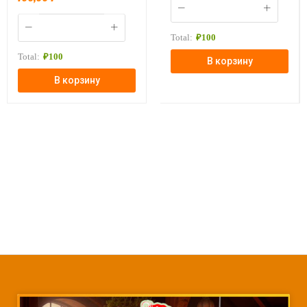
Total:
₽
100
Total:
₽
100
В корзину
В корзину