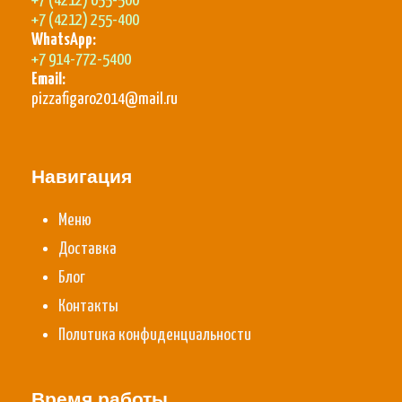
+7 (4212) 655-500
+7 (4212) 255-400
WhatsApp:
+7 914-772-5400
Email:
pizzafigaro2014@mail.ru
Навигация
Меню
Доставка
Блог
Контакты
Политика конфиденциальности
Время работы