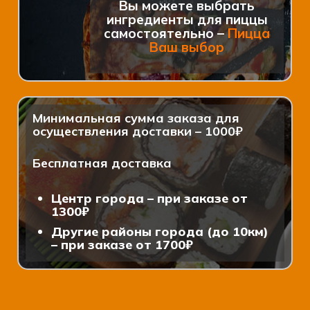
Вы можете выбрать
ингредиенты для пиццы
самостоятельно –
Пицца
Ваш выбор
Минимальная сумма заказа для
осуществления доставки – 1000₽
Бесплатная доставка
Центр города – при заказе от
1300₽
Другие районы города (до 10км)
– при заказе от 1700₽