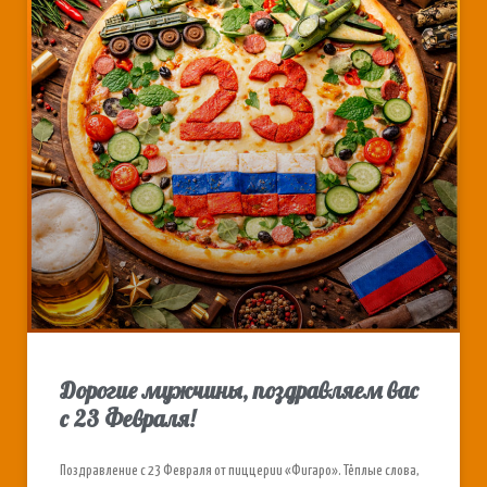
Дорогие мужчины, поздравляем вас
с 23 Февраля!
Поздравление с 23 Февраля от пиццерии «Фигаро». Тёплые слова,