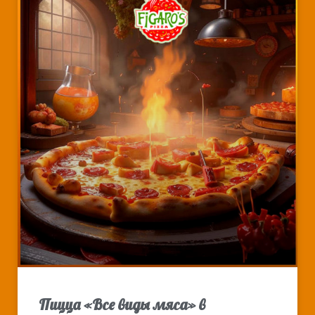
Пицца «Все виды мяса» в