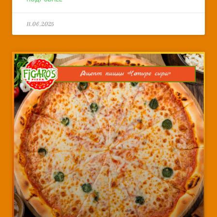
11.06.2025