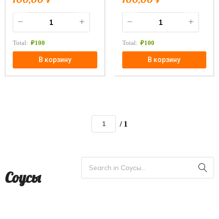
Total:
₽
100
Total:
₽
100
В корзину
В корзину
/ 1
Соусы