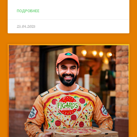
ПОДРОБНЕЕ
23.04.2025