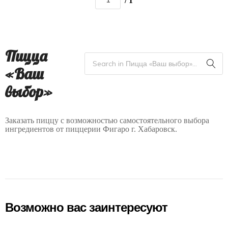
/ 1
Пицца
«Ваш
выбор»
Заказать пиццу с возможностью самостоятельного выбора
ингредиентов от пиццерии Фигаро г. Хабаровск.
Возможно вас заинтересуют