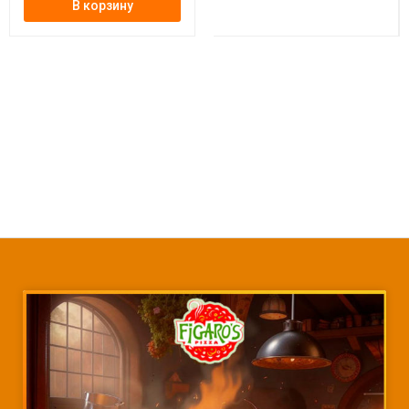
В корзину