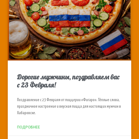
Дорогие мужчины, поздравляем вас
с 23 Февраля!
Поздравление с 23 Февраля от пиццерии «Фигаро». Тёплые слова,
праздничное настроение и вкусная пицца для настоящих мужчин в
Хабаровске.
ПОДРОБНЕЕ