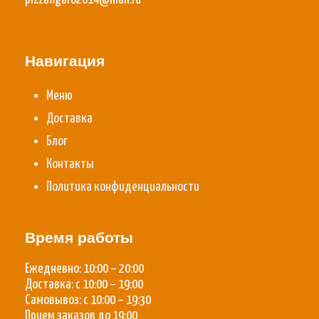
Навигация
Меню
Доставка
Блог
Контакты
Политика конфиденциальности
Время работы
Ежедневно: 10:00 – 20:00
Доставка: с 10:00 – 19:00
Самовывоз: с 10:00 – 19:30
Прием заказов до 19:00