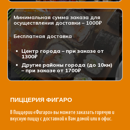
Минимальная сумма заказа для
осуществления доставки – 1000₽
Бесплатная доставка
Центр города – при заказе от
1300₽
Другие районы города (до 10км)
– при заказе от 1700₽
ПИЦЦЕРИЯ ФИГАРО
В Пиццерии «Фигаро» вы можете заказать горячую и
вкусную пиццу с доставкой к Вам домой или в офис.