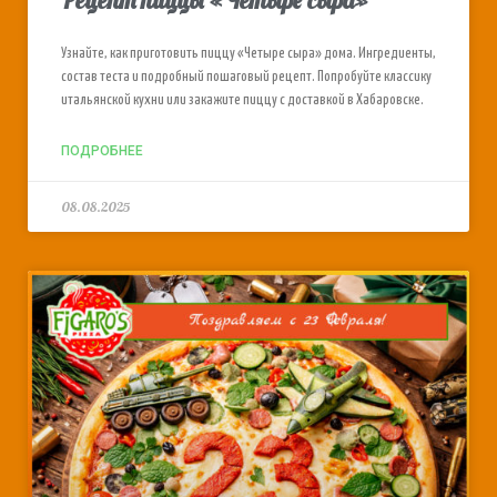
Узнайте, как приготовить пиццу «Четыре сыра» дома. Ингредиенты,
состав теста и подробный пошаговый рецепт. Попробуйте классику
итальянской кухни или закажите пиццу с доставкой в Хабаровске.
ПОДРОБНЕЕ
08.08.2025