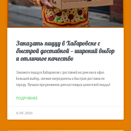
Заказать пиццу в Хабаровске с
быстрой доставкой — широкий выбор
и отличное качество
Закажите пиццу в Хабаровске с доставкой на дом или в офис.
Большой выбор, свежие ингредиенты и быстрая доставка по
городу. Лучшие предложения для настоящих ценителей пиццы!
ПОДРОБНЕЕ
11.06.2025