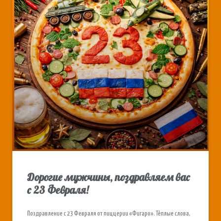
Дорогие мужчины, поздравляем вас
с 23 Февраля!
Поздравление с 23 Февраля от пиццерии «Фигаро». Тёплые слова,