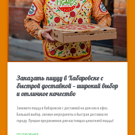
Заказать пиццу в Хабаровске с
быстрой доставкой — широкий выбор
и отличное качество
Закажите пиццу в Хабаровске с доставкой на дом или в офис.
Большой выбор, свежие ингредиенты и быстрая доставка по
городу. Лучшие предложения для настоящих ценителей пиццы!
ПОДРОБНЕЕ