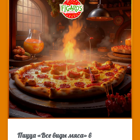
Пицца «Все виды мяса» в