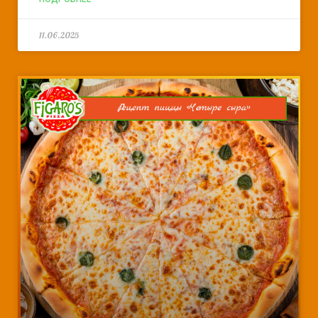
11.06.2025