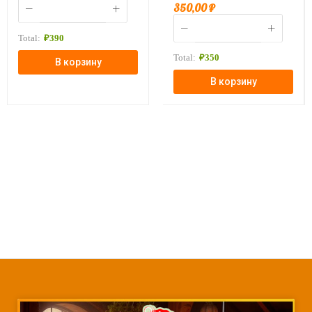
350,00
₽
Total:
₽
390
Total:
₽
350
В корзину
В корзину