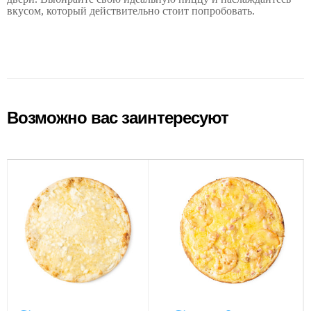
вкусом, который действительно стоит попробовать.
Возможно вас заинтересуют