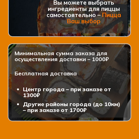
Вы можете выбрать
ингредиенты для пиццы
самостоятельно –
Пицца
Ваш выбор
Минимальная сумма заказа для
осуществления доставки – 1000₽
Бесплатная доставка
Центр города – при заказе от
1300₽
Другие районы города (до 10км)
– при заказе от 1700₽