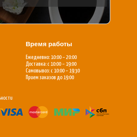
Время работы
Ежедневно: 10:00 – 20:00
Доставка: с 10:00 – 19:00
Самовывоз: с 10:00 – 19:30
Прием заказов до 19:00
ьности