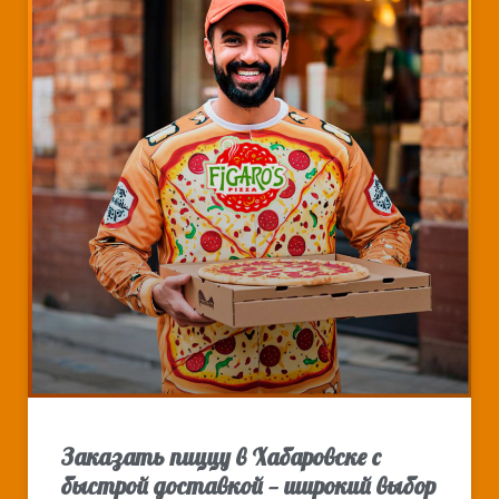
Заказать пиццу в Хабаровске с
быстрой доставкой — широкий выбор