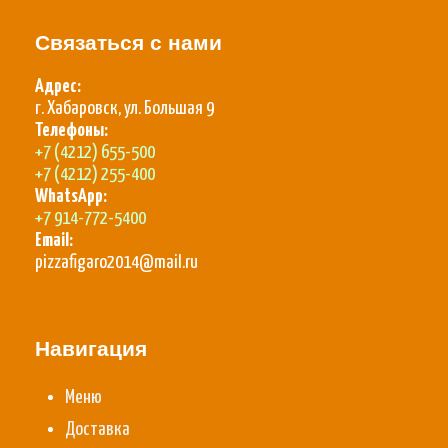
Связаться с нами
Адрес:
г. Хабаровск, ул. Большая 9
Телефоны:
+7 (4212) 655-500
+7 (4212) 255-400
WhatsApp:
+7 914-772-5400
Email:
pizzafigaro2014@mail.ru
Навигация
Меню
Доставка