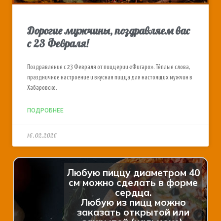
Дорогие мужчины, поздравляем вас
с 23 Февраля!
Поздравление с 23 Февраля от пиццерии «Фигаро». Тёплые слова,
праздничное настроение и вкусная пицца для настоящих мужчин в
Хабаровске.
ПОДРОБНЕЕ
16.02.2026
Любую пиццу диаметром 40
см можно сделать в форме
сердца.
Любую из пицц можно
заказать открытой или