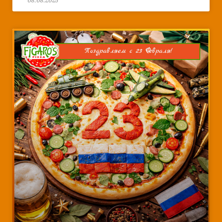
08.08.2025