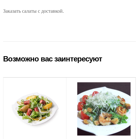
Заказать салаты с доставкой.
Возможно вас заинтересуют