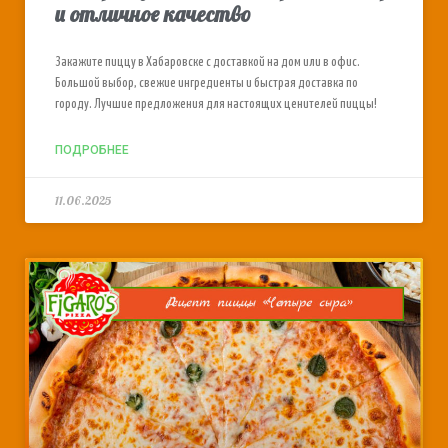
и отличное качество
Закажите пиццу в Хабаровске с доставкой на дом или в офис.
Большой выбор, свежие ингредиенты и быстрая доставка по
городу. Лучшие предложения для настоящих ценителей пиццы!
ПОДРОБНЕЕ
11.06.2025