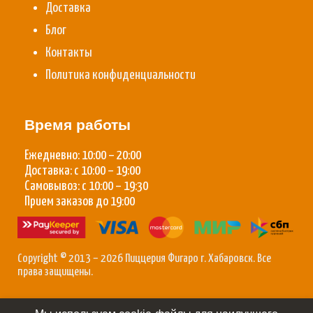
Доставка
Блог
Контакты
Политика конфиденциальности
Время работы
Ежедневно: 10:00 – 20:00
Доставка: с 10:00 – 19:00
Самовывоз: с 10:00 – 19:30
Прием заказов до 19:00
Copyright © 2013 – 2026 Пиццерия Фигаро г. Хабаровск. Все
права защищены.