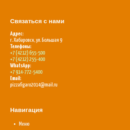
Связаться с нами
Адрес:
г. Хабаровск, ул. Большая 9
Телефоны:
+7 (4212) 655-500
+7 (4212) 255-400
WhatsApp:
+7 914-772-5400
Email:
pizzafigaro2014@mail.ru
Навигация
Меню