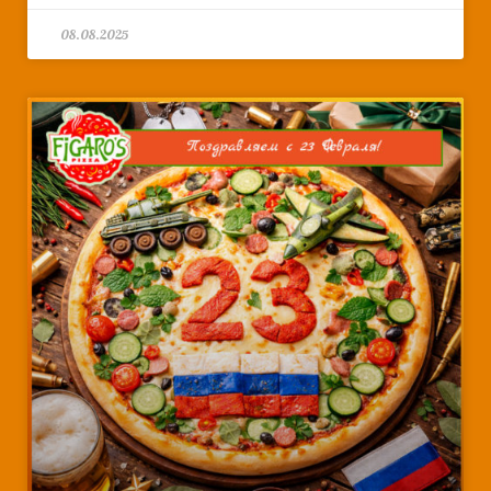
08.08.2025