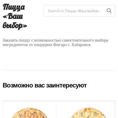
Пицца
«Ваш
выбор»
Заказать пиццу с возможностью самостоятельного выбора
ингредиентов от пиццерии Фигаро г. Хабаровск.
Возможно вас заинтересуют