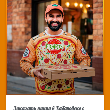
Заказать пиццу в Хабаровске с