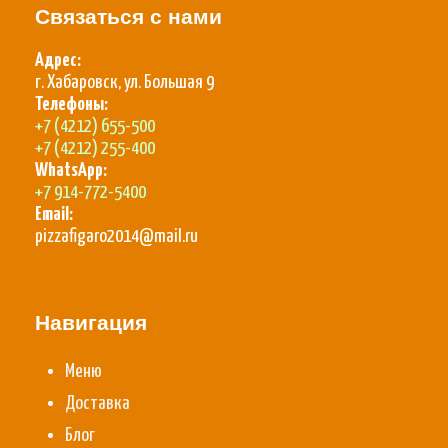
Связаться с нами
Адрес:
г. Хабаровск, ул. Большая 9
Телефоны:
+7 (4212) 655-500
+7 (4212) 255-400
WhatsApp:
+7 914-772-5400
Email:
pizzafigaro2014@mail.ru
Навигация
Меню
Доставка
Блог