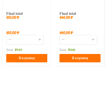
Final total
Final total
410,00
₽
440,00
₽
410,00
₽
440,00
₽
Total:
₽
410
Total:
₽
440
В корзину
В корзину