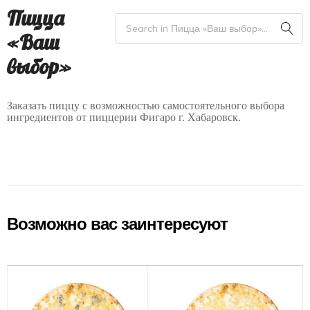
Пицца
«Ваш
выбор»
Заказать пиццу с возможностью самостоятельного выбора
ингредиентов от пиццерии Фигаро г. Хабаровск.
Возможно вас заинтересуют