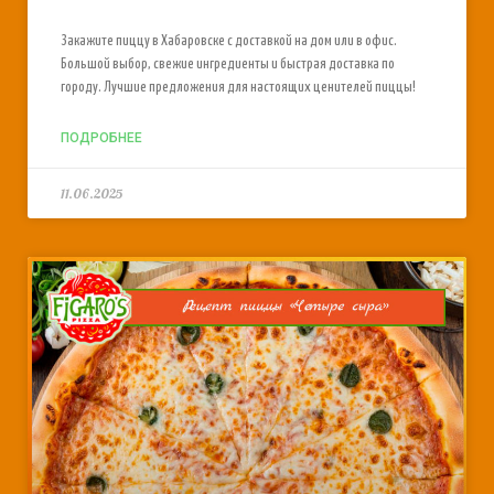
Закажите пиццу в Хабаровске с доставкой на дом или в офис.
Большой выбор, свежие ингредиенты и быстрая доставка по
городу. Лучшие предложения для настоящих ценителей пиццы!
ПОДРОБНЕЕ
11.06.2025