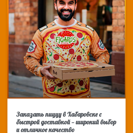
Заказать пиццу в Хабаровске с
быстрой доставкой — широкий выбор
и отличное качество