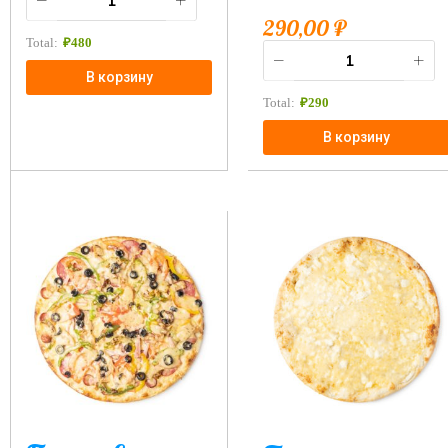
290,00
₽
Total:
₽
480
В корзину
Total:
₽
290
В корзину