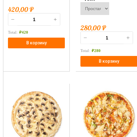
420,00
₽
280,00
₽
Total:
₽
420
В корзину
Total:
₽
280
В корзину