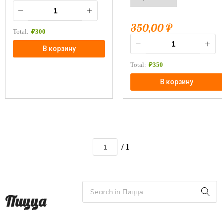
350,00
₽
Total:
₽
300
В корзину
Total:
₽
350
В корзину
/ 1
Пицца