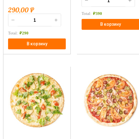
290,00
₽
Total:
₽
390
В корзину
Total:
₽
290
В корзину