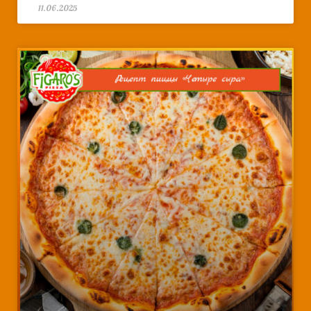
11.06.2025