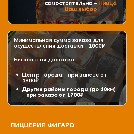
самостоятельно –
Пицца
Ваш выбор
Минимальная сумма заказа для
осуществления доставки – 1000₽
Бесплатная доставка
Центр города – при заказе от
1300₽
Другие районы города (до 10км)
– при заказе от 1700₽
ПИЦЦЕРИЯ ФИГАРО