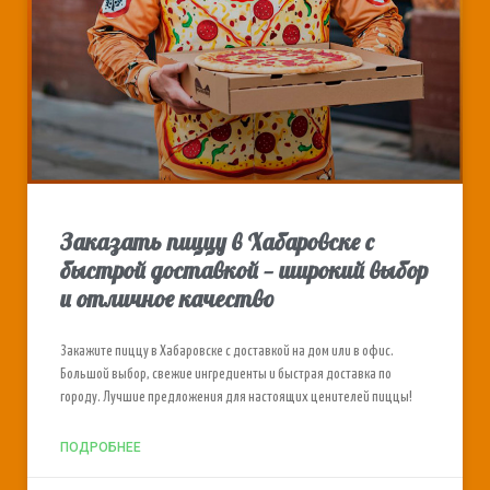
Заказать пиццу в Хабаровске с
быстрой доставкой — широкий выбор
и отличное качество
Закажите пиццу в Хабаровске с доставкой на дом или в офис.
Большой выбор, свежие ингредиенты и быстрая доставка по
городу. Лучшие предложения для настоящих ценителей пиццы!
ПОДРОБНЕЕ