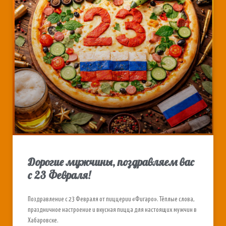
Дорогие мужчины, поздравляем вас
с 23 Февраля!
Поздравление с 23 Февраля от пиццерии «Фигаро». Тёплые слова,
праздничное настроение и вкусная пицца для настоящих мужчин в
Хабаровске.