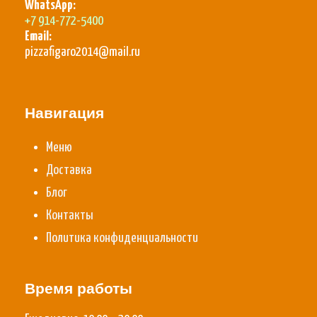
WhatsApp:
+7 914-772-5400
Email:
pizzafigaro2014@mail.ru
Навигация
Меню
Доставка
Блог
Контакты
Политика конфиденциальности
Время работы