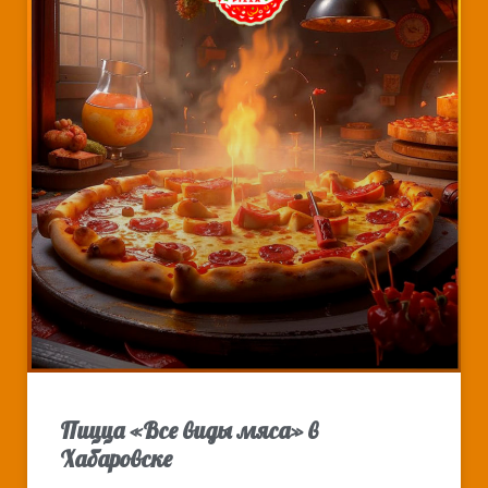
Пицца «Все виды мяса» в
Хабаровске