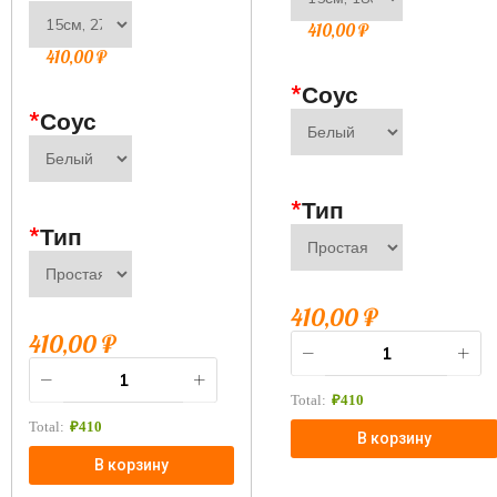
410,00
₽
410,00
₽
*
Соус
*
Соус
*
Тип
*
Тип
410,00
₽
410,00
₽
Total:
₽
410
Total:
₽
410
В корзину
В корзину