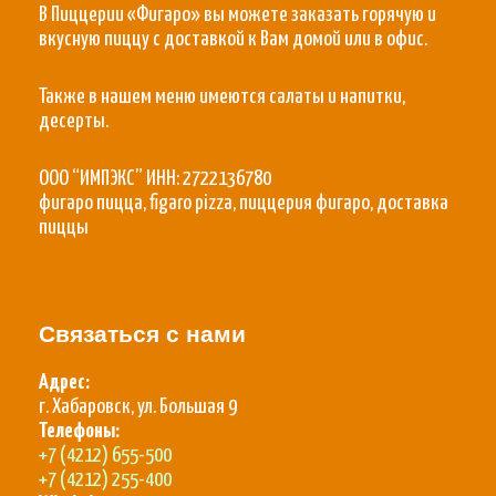
В Пиццерии «Фигаро» вы можете заказать горячую и
вкусную пиццу с доставкой к Вам домой или в офис.
Также в нашем меню имеются салаты и напитки,
десерты.
ООО “ИМПЭКС” ИНН: 2722136780
фигаро пицца, figaro pizza, пиццерия фигаро, доставка
пиццы
Связаться с нами
Адрес:
г. Хабаровск, ул. Большая 9
Телефоны:
+7 (4212) 655-500
+7 (4212) 255-400