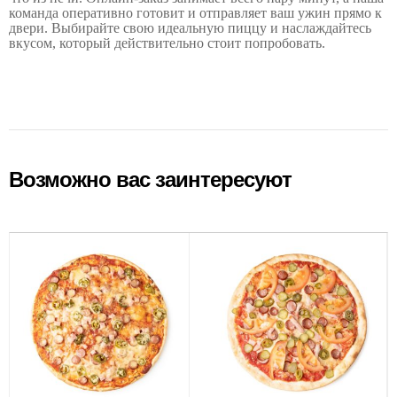
команда оперативно готовит и отправляет ваш ужин прямо к
двери. Выбирайте свою идеальную пиццу и наслаждайтесь
вкусом, который действительно стоит попробовать.
Возможно вас заинтересуют