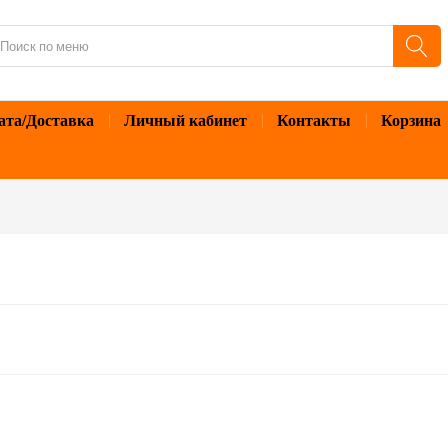
ата/Доставка
Личный кабинет
Контакты
Корзина