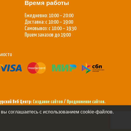
Время работы
Ежедневно: 10:00 – 20:00
Доставка: с 10:00 – 19:00
Самовывоз: с 10:00 – 19:30
Прием заказов до 19:00
ьности
урский Веб Центр:
Создание сайтов
/
Продвижение сайтов
.
 вы соглашаетесь с использованием cookie-файлов.