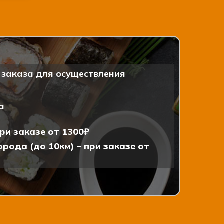
заказа для осуществления
а
ри заказе от 1300₽
рода (до 10км) – при заказе от