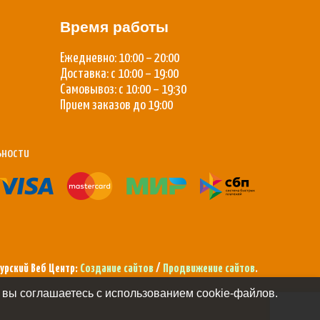
Время работы
Ежедневно: 10:00 – 20:00
Доставка: с 10:00 – 19:00
Самовывоз: с 10:00 – 19:30
Прием заказов до 19:00
ьности
урский Веб Центр:
Создание сайтов
/
Продвижение сайтов
.
 вы соглашаетесь с использованием cookie-файлов.