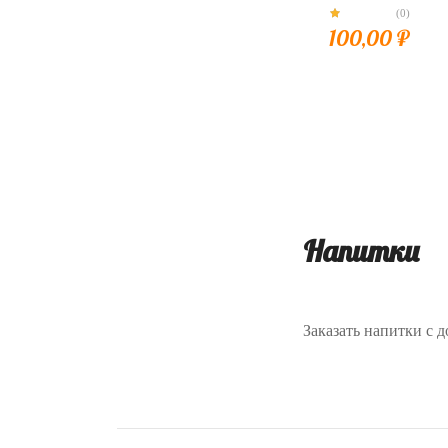
(0)
100,00
₽
Напитки
Заказать напитки с д