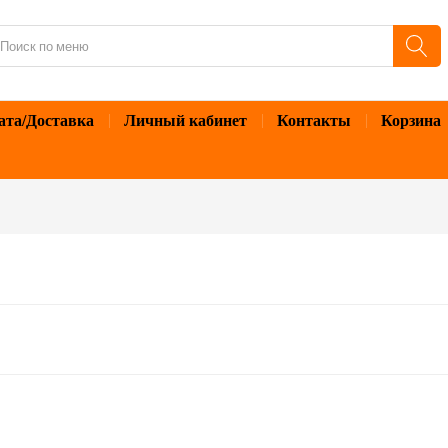
ата/Доставка
Личный кабинет
Контакты
Корзина