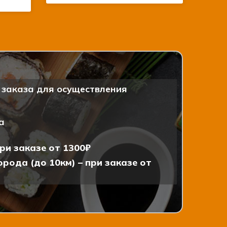
заказа для осуществления
а
ри заказе от 1300₽
рода (до 10км) – при заказе от